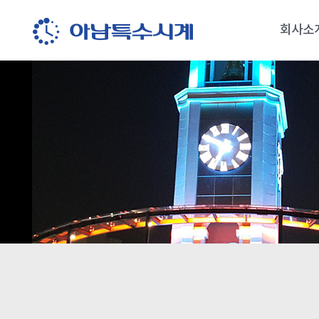
회사소
회사소
오시는 