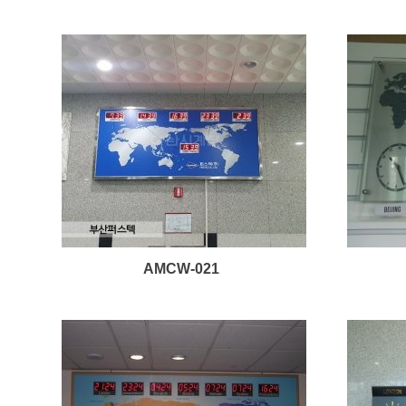
AMCW-021