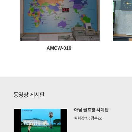
AMCW-016
동영상 게시판
아남 골프장 시계탑
설치장소 : 광주cc