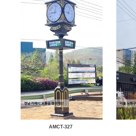
AMCT-327