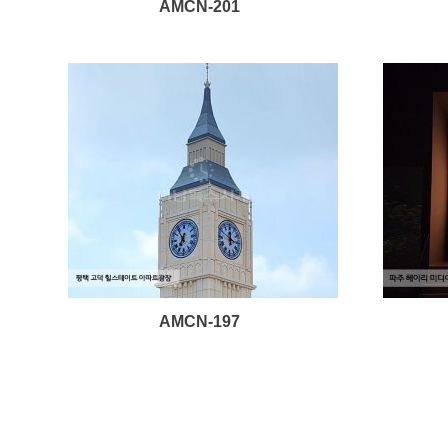
AMCN-201
AMCN-197