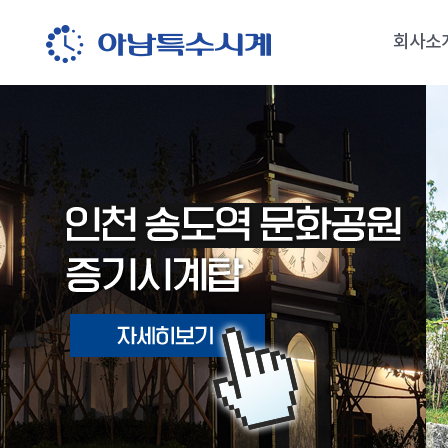
회사소
회사소
오시는 