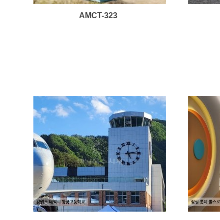
AMCT-323